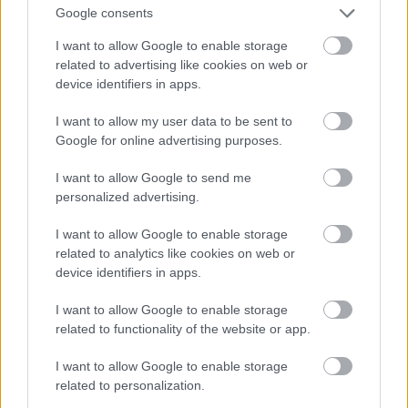
Szólj hozzá!
Google consents
A hozzászóláshoz be kell lépned!
I want to allow Google to enable storage
related to advertising like cookies on web or
device identifiers in apps.
I want to allow my user data to be sent to
Google for online advertising purposes.
I want to allow Google to send me
personalized advertising.
VAGY
I want to allow Google to enable storage
related to analytics like cookies on web or
device identifiers in apps.
I want to allow Google to enable storage
related to functionality of the website or app.
I want to allow Google to enable storage
related to personalization.