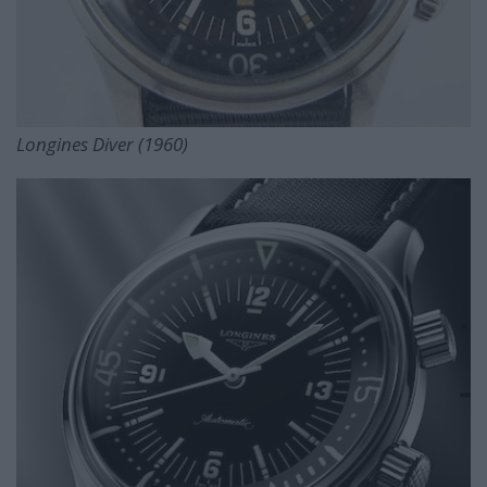
Longines Diver (1960)