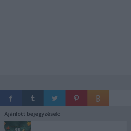
Ajánlott bejegyzések: