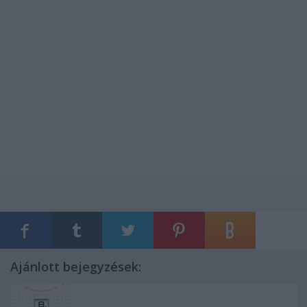
Ajánlott bejegyzések: