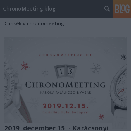
ChronoMeeting blog
Címkék
»
chronomeeting
2019. december 15. - Karácsonyi